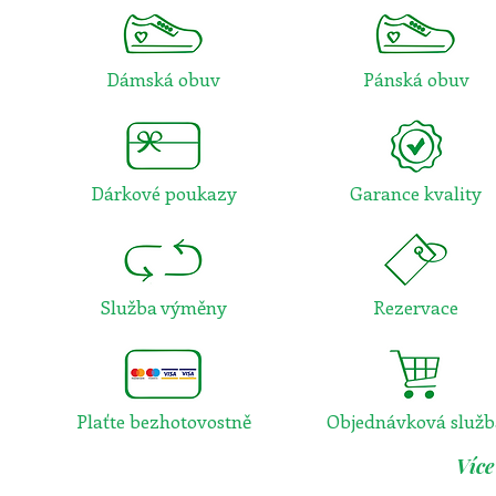
Dámská obuv
Pánská obuv
Dárkové poukazy
Garance kvality
Služba výměny
Rezervace
Plaťte bezhotovostně
Objednávková služb
Více