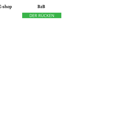
E-shop
B2B
DER RÜCKEN