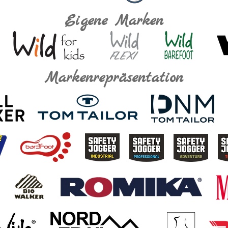
Eigene Marken
Markenrepräsentation