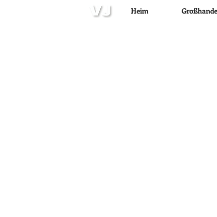
Heim
Großhande