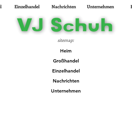
l
Einzelhandel
Nachrichten
Unternehmen
sitemap:
Heim
Großhandel
Einzelhandel
Nachrichten
Unternehmen