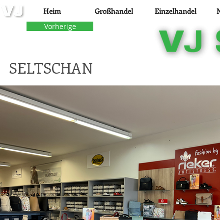
Heim
Großhandel
Einzelhandel
Vorherige
SELTSCHAN