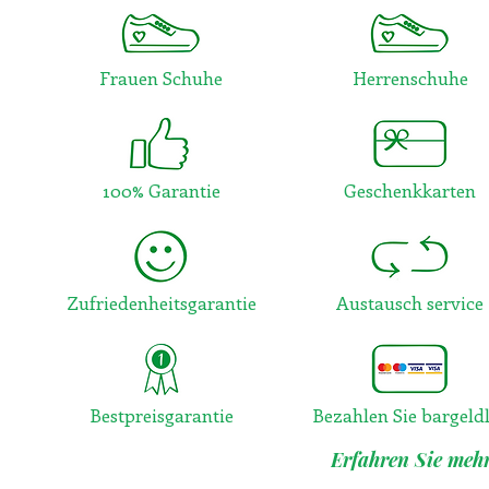
Frauen Schuhe
Herrenschuhe
100% Garantie
Geschenkkarten
Zufriedenheitsgarantie
Austausch service
Bestpreisgarantie
Bezahlen Sie bargeld
Erfahren Sie mehr