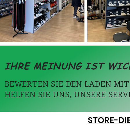
IHRE MEINUNG IST WIC
BEWERTEN SIE DEN LADEN MIT
HELFEN SIE UNS, UNSERE SERV
STORE-DI